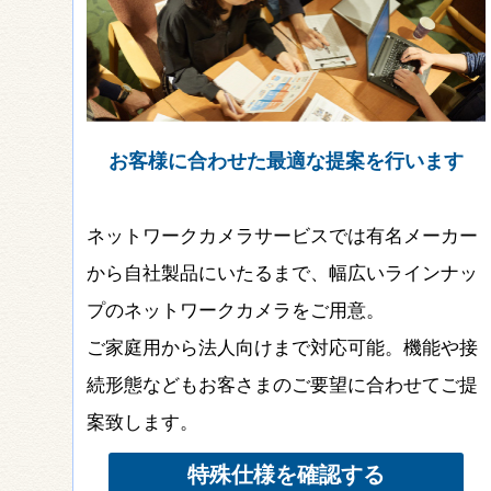
お客様に合わせた最適な提案を行います
ネットワークカメラサービスでは有名メーカー
から自社製品にいたるまで、幅広いラインナッ
プのネットワークカメラをご用意。
ご家庭用から法人向けまで対応可能。機能や接
続形態などもお客さまのご要望に合わせてご提
案致します。
特殊仕様を確認する