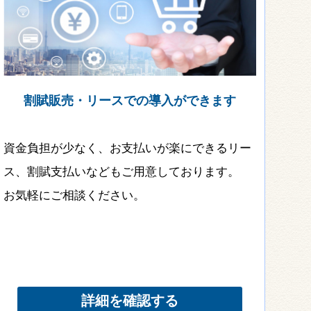
割賦販売・リースでの導入ができます
資金負担が少なく、お支払いが楽にできるリー
ス、割賦支払いなどもご用意しております。
お気軽にご相談ください。
詳細を確認する