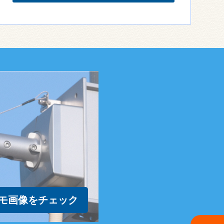
モ画像をチェック