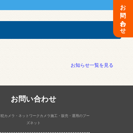
お問い合わせ
お知らせ一覧を見る
お問い合わせ