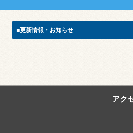
■更新情報・お知らせ
アク