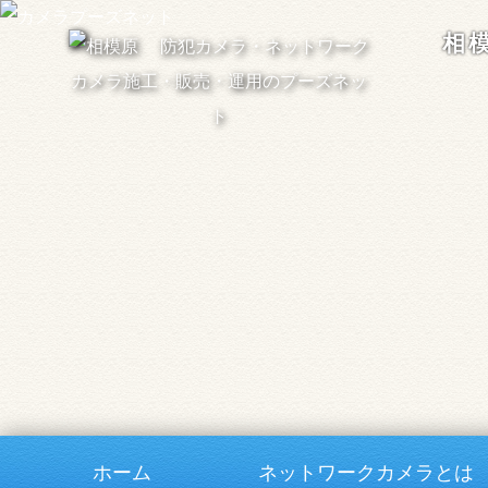
相
ホーム
ネットワークカメラとは