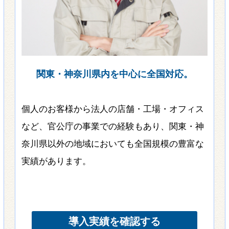
関東・神奈川県内を中心に全国対応。
個人のお客様から法人の店舗・工場・オフィス
など、官公庁の事業での経験もあり、関東・神
奈川県以外の地域においても全国規模の豊富な
実績があります。
導入実績を確認する