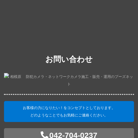
お問い合わせ
お客様の力になりたい！をコンセプトとしております。
どのようなことでもお気軽にご連絡ください。
042-704-0237