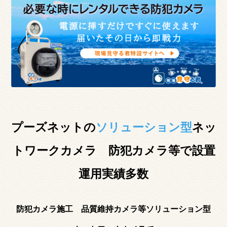
プーズネットの
ソリューション型
ネッ
トワークカメラ 防犯カメラ等で設置
運用実績多数
防犯カメラ施工 品質維持カメラ等ソリューション型