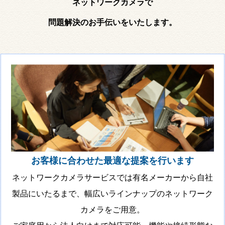
ネットワークカメラで
問題解決のお手伝いをいたします。
お客様に合わせた最適な提案を行います
ネットワークカメラサービスでは有名メーカーから自社
製品にいたるまで、幅広いラインナップのネットワーク
カメラをご用意。