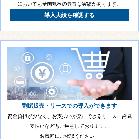
においても全国規模の豊富な実績があります。
導入実績を確認する
割賦販売・リースでの導入ができます
資金負担が少なく、お支払いが楽にできるリース、割賦
支払いなどもご用意しております。
お気軽にご相談ください。