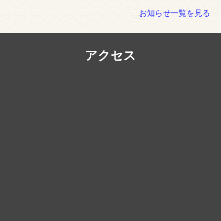
お知らせ一覧を見る
アクセス