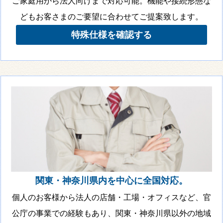
ご家庭用から法人向けまで対応可能。機能や接続形態な
どもお客さまのご要望に合わせてご提案致します。
特殊仕様を確認する
関東・神奈川県内を中心に全国対応。
個人のお客様から法人の店舗・工場・オフィスなど、官
公庁の事業での経験もあり、関東・神奈川県以外の地域