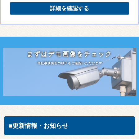
詳細を確認する
まずはデモ画像をチェック
当社事務所前の様子をご確認いただけます
■更新情報・お知らせ