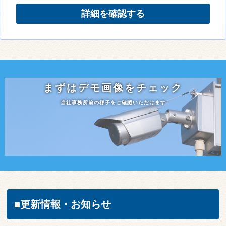
詳細を確認する
まずはデモ画像をチェック
当社事務所前の様子をご確認いただけます
■更新情報・お知らせ