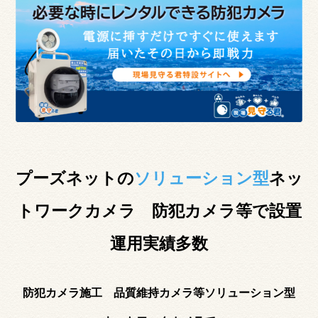
プーズネットの
ソリューション型
ネッ
トワークカメラ 防犯カメラ等で設置
運用実績多数
防犯カメラ施工 品質維持カメラ等ソリューション型