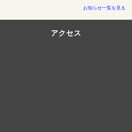
お知らせ一覧を見る
アクセス