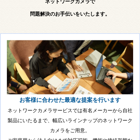
ネットワークカメラで
問題解決のお手伝いをいたします。
お客様に合わせた最適な提案を行います
ネットワークカメラサービスでは有名メーカーから自社
製品にいたるまで、幅広いラインナップのネットワーク
カメラをご用意。