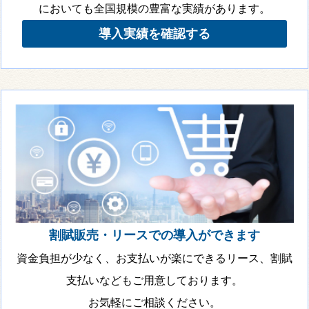
においても全国規模の豊富な実績があります。
導入実績を確認する
割賦販売・リースでの導入ができます
資金負担が少なく、お支払いが楽にできるリース、割賦
支払いなどもご用意しております。
お気軽にご相談ください。