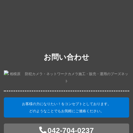
お問い合わせ
お客様の力になりたい！をコンセプトとしております。
どのようなことでもお気軽にご連絡ください。
042-704-0237