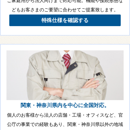
ご家庭用から法人向けまで対応可能。機能や接続形態な
どもお客さまのご要望に合わせてご提案致します。
特殊仕様を確認する
関東・神奈川県内を中心に全国対応。
個人のお客様から法人の店舗・工場・オフィスなど、官
公庁の事業での経験もあり、関東・神奈川県以外の地域