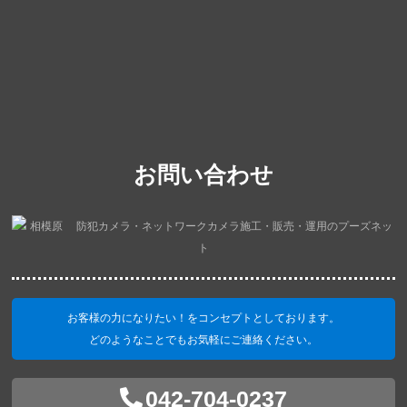
お問い合わせ
お客様の力になりたい！をコンセプトとしております。
どのようなことでもお気軽にご連絡ください。
042-704-0237