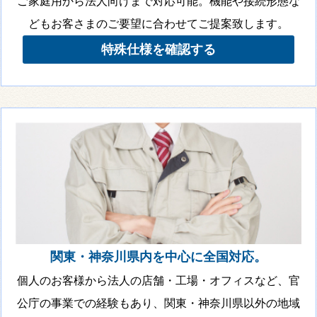
ご家庭用から法人向けまで対応可能。機能や接続形態な
どもお客さまのご要望に合わせてご提案致します。
特殊仕様を確認する
関東・神奈川県内を中心に全国対応。
個人のお客様から法人の店舗・工場・オフィスなど、官
公庁の事業での経験もあり、関東・神奈川県以外の地域