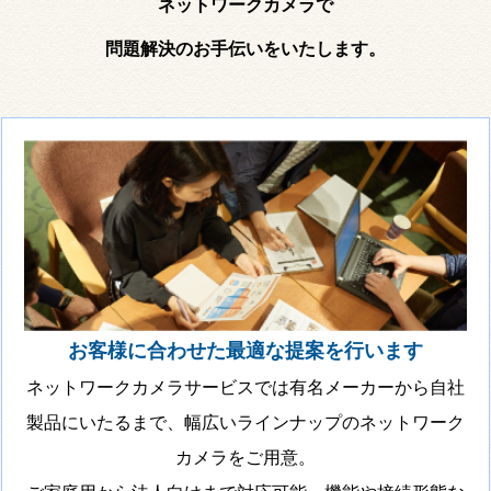
ネットワークカメラで
問題解決のお手伝いをいたします。
お客様に合わせた最適な提案を行います
ネットワークカメラサービスでは有名メーカーから自社
製品にいたるまで、幅広いラインナップのネットワーク
カメラをご用意。