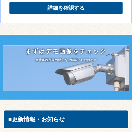
詳細を確認する
まずはデモ画像をチェック
当社事務所前の様子をご確認いただけます
■更新情報・お知らせ