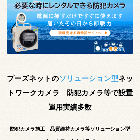
プーズネットの
ソリューション型
ネッ
トワークカメラ 防犯カメラ等で設置
運用実績多数
防犯カメラ施工 品質維持カメラ等ソリューション型