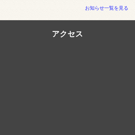
お知らせ一覧を見る
アクセス