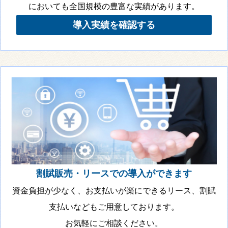
においても全国規模の豊富な実績があります。
導入実績を確認する
割賦販売・リースでの導入ができます
資金負担が少なく、お支払いが楽にできるリース、割賦
支払いなどもご用意しております。
お気軽にご相談ください。