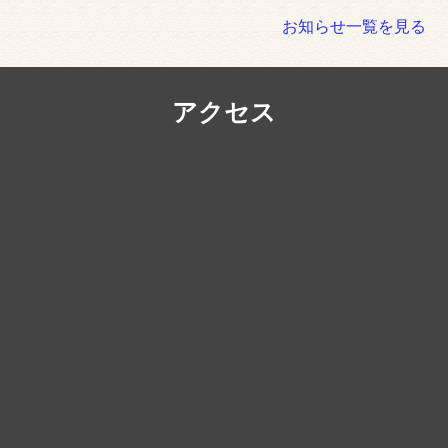
お知らせ一覧を見る
アクセス