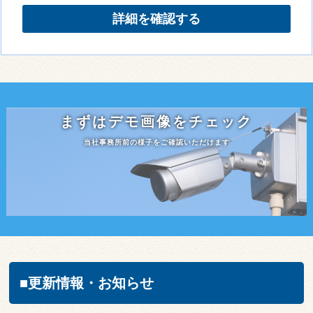
詳細を確認する
まずはデモ画像をチェック
当社事務所前の様子をご確認いただけます
■更新情報・お知らせ