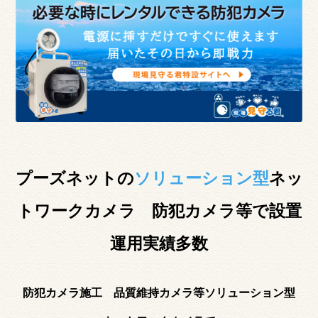
プーズネットの
ソリューション型
ネッ
トワークカメラ 防犯カメラ等で設置
運用実績多数
防犯カメラ施工 品質維持カメラ等ソリューション型