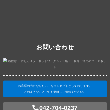
お問い合わせ
お客様の力になりたい！をコンセプトとしております。
どのようなことでもお気軽にご連絡ください。
042-704-0237