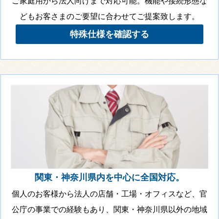
ご家庭用から法人向けまで対応可能。機能や接続形態な
どもお客さまのご要望に合わせてご提案致します。
特殊仕様を確認する
関東・神奈川県内を中心に全国対応。
個人のお客様から法人の店舗・工場・オフィスなど、官
公庁の事業での経験もあり、関東・神奈川県以外の地域