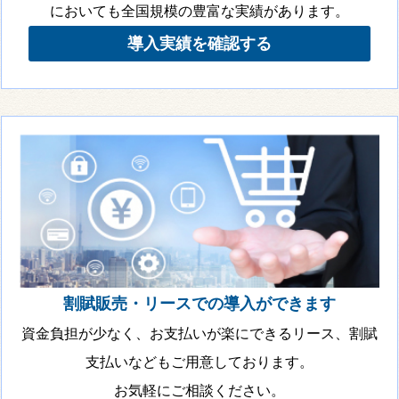
においても全国規模の豊富な実績があります。
導入実績を確認する
割賦販売・リースでの導入ができます
資金負担が少なく、お支払いが楽にできるリース、割賦
支払いなどもご用意しております。
お気軽にご相談ください。