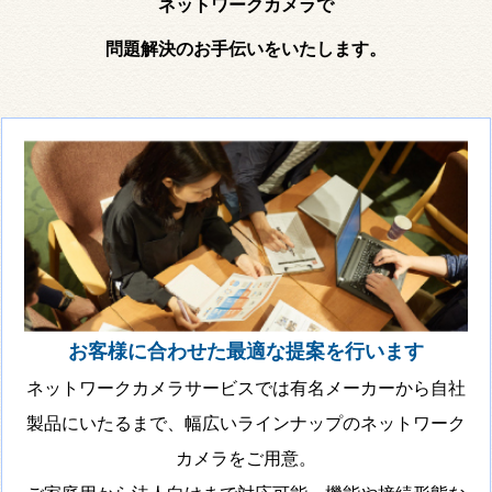
ネットワークカメラで
問題解決のお手伝いをいたします。
お客様に合わせた最適な提案を行います
ネットワークカメラサービスでは有名メーカーから自社
製品にいたるまで、幅広いラインナップのネットワーク
カメラをご用意。