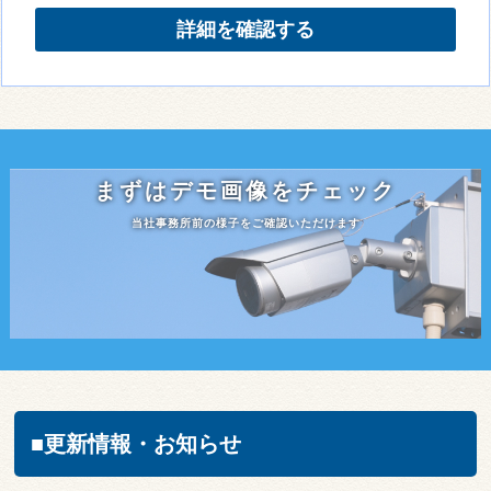
詳細を確認する
まずはデモ画像をチェック
当社事務所前の様子をご確認いただけます
■更新情報・お知らせ