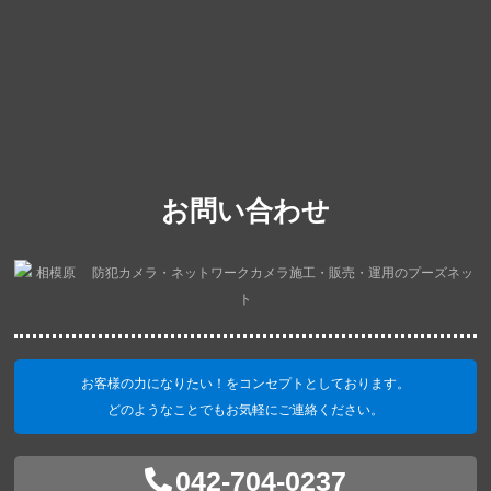
お問い合わせ
お客様の力になりたい！をコンセプトとしております。
どのようなことでもお気軽にご連絡ください。
042-704-0237