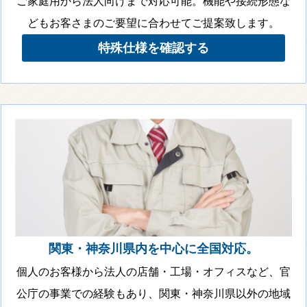
ご家庭用から法人向けまで対応可能。機能や接続形態な
どもお客さまのご要望に合わせてご提案致します。
特殊仕様を確認する
関東・神奈川県内を中心に全国対応。
個人のお客様から法人の店舗・工場・オフィスなど、官
公庁の事業での経験もあり、関東・神奈川県以外の地域