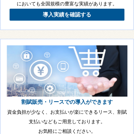
においても全国規模の豊富な実績があります。
導入実績を確認する
割賦販売・リースでの導入ができます
資金負担が少なく、お支払いが楽にできるリース、割賦
支払いなどもご用意しております。
お気軽にご相談ください。