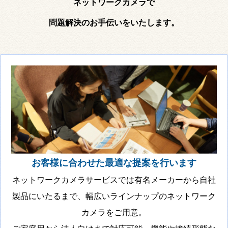
ネットワークカメラで
問題解決のお手伝いをいたします。
お客様に合わせた最適な提案を行います
ネットワークカメラサービスでは有名メーカーから自社
製品にいたるまで、幅広いラインナップのネットワーク
カメラをご用意。