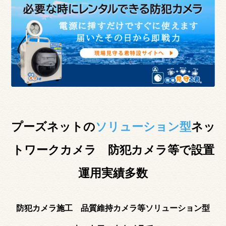
プーズネットの
ソリューション型
ネッ
トワークカメラ 防犯カメラ等で設置
運用実績多数
防犯カメラ施工 品質維持カメラ等ソリューション型