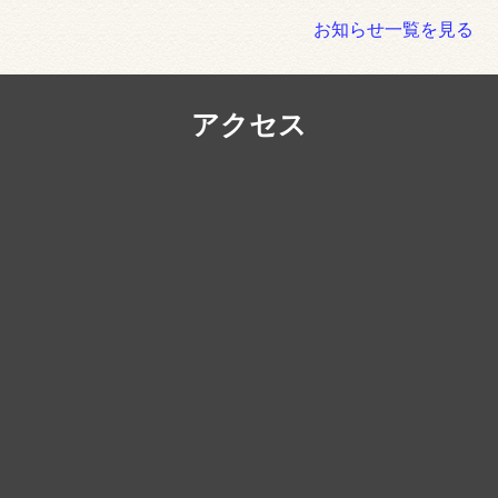
お知らせ一覧を見る
アクセス