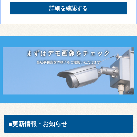
詳細を確認する
まずはデモ画像をチェック
当社事務所前の様子をご確認いただけます
■更新情報・お知らせ