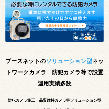
プーズネットの
ソリューション型
ネッ
トワークカメラ 防犯カメラ等で設置
運用実績多数
防犯カメラ施工 品質維持カメラ等ソリューション型