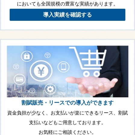
においても全国規模の豊富な実績があります。
導入実績を確認する
割賦販売・リースでの導入ができます
資金負担が少なく、お支払いが楽にできるリース、割賦
支払いなどもご用意しております。
お気軽にご相談ください。