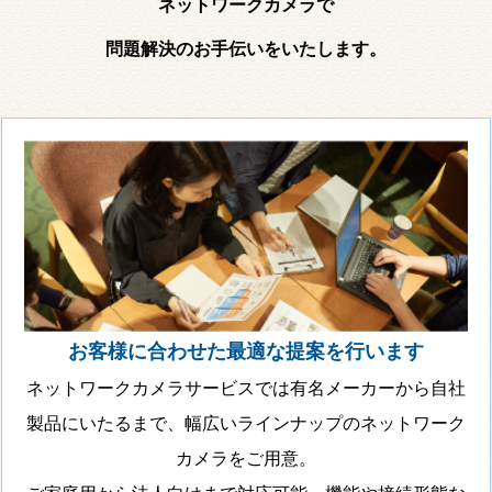
ネットワークカメラで
問題解決のお手伝いをいたします。
お客様に合わせた最適な提案を行います
ネットワークカメラサービスでは有名メーカーから自社
製品にいたるまで、幅広いラインナップのネットワーク
カメラをご用意。