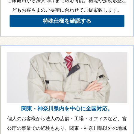
ご家庭用から法人向けまで対応可能。機能や接続形態な
どもお客さまのご要望に合わせてご提案致します。
特殊仕様を確認する
関東・神奈川県内を中心に全国対応。
個人のお客様から法人の店舗・工場・オフィスなど、官
公庁の事業での経験もあり、関東・神奈川県以外の地域