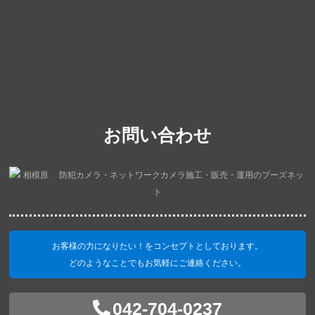
お問い合わせ
お客様の力になりたい！をコンセプトとしております。
どのようなことでもお気軽にご連絡ください。
042-704-0237